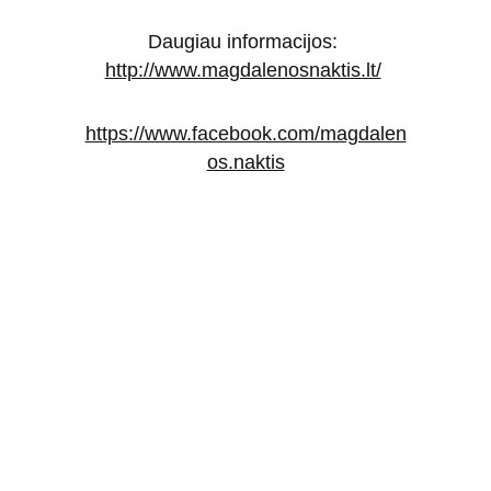
Daugiau informacijos: 
http://www.magdalenosnaktis.lt/
https://www.facebook.com/magdalen
os.naktis